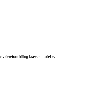
r videreformidling kræver tilladelse.